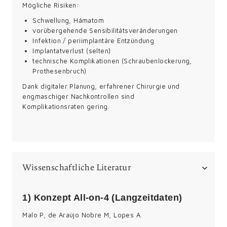
Mögliche Risiken:
Schwellung, Hämatom
vorübergehende Sensibilitätsveränderungen
Infektion / periimplantäre Entzündung
Implantatverlust (selten)
technische Komplikationen (Schraubenlockerung,
Prothesenbruch)
Dank digitaler Planung, erfahrener Chirurgie und
engmaschiger Nachkontrollen sind
Komplikationsraten gering.
Wissenschaftliche Literatur
1) Konzept All-on-4 (Langzeitdaten)
Malo P, de Araújo Nobre M, Lopes A.