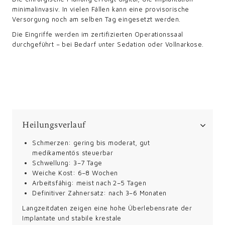
minimalinvasiv. In vielen Fällen kann eine provisorische
Versorgung noch am selben Tag eingesetzt werden.
Die Eingriffe werden im zertifizierten Operationssaal
durchgeführt – bei Bedarf unter Sedation oder Vollnarkose.
Heilungsverlauf
Schmerzen: gering bis moderat, gut
medikamentös steuerbar
Schwellung: 3–7 Tage
Weiche Kost: 6–8 Wochen
Arbeitsfähig: meist nach 2–5 Tagen
Definitiver Zahnersatz: nach 3–6 Monaten
Langzeitdaten zeigen eine hohe Überlebensrate der
Implantate und stabile krestale