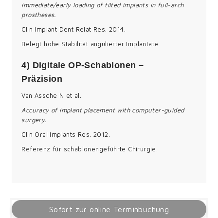
Immediate/early loading of tilted implants in full-arch
prostheses.
Clin Implant Dent Relat Res. 2014.
Belegt hohe Stabilität angulierter Implantate.
4) Digitale OP-Schablonen –
Präzision
Van Assche N et al.
Accuracy of implant placement with computer-guided
surgery.
Clin Oral Implants Res. 2012.
Referenz für schablonengeführte Chirurgie.
Sofort zur online Terminbuchung