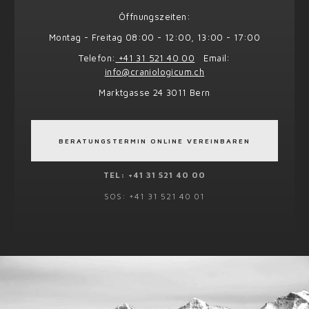
Öffnungszeiten:
Montag - Freitag 08:00 - 12:00, 13:00 - 17:00
Telefon:
+41 31 521 40 00
Email:
info@craniologicum.ch
Marktgasse 24 3011 Bern
BERATUNGSTERMIN ONLINE VEREINBAREN
TEL: +41 31 521 40 00
SOS: +41 31 521 40 01