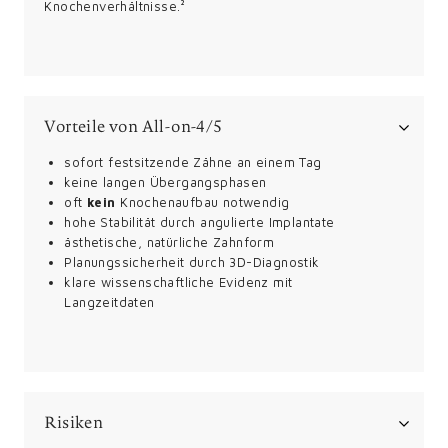
Knochenverhältnisse.²
Vorteile von All-on-4/5
sofort festsitzende Zähne an einem Tag
keine langen Übergangsphasen
oft
kein
Knochenaufbau notwendig
hohe Stabilität durch angulierte Implantate
ästhetische, natürliche Zahnform
Planungssicherheit durch 3D-Diagnostik
klare wissenschaftliche Evidenz mit
Langzeitdaten
Risiken