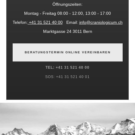
Öffnungszeiten:
Montag - Freitag 08:00 - 12:00, 13:00 - 17:00
Telefon:
+41 31 521 40 00
Email:
info@craniologicum.ch
Marktgasse 24 3011 Bern
BERATUNGSTERMIN ONLINE VEREINBAREN
TEL: +41 31 521 40 00
SOS: +41 31 521 40 01