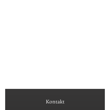
Kontakt