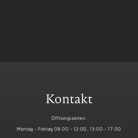
Kontakt
Öffnungszeiten:
Montag - Freitag 08:00 - 12:00, 13:00 - 17:00