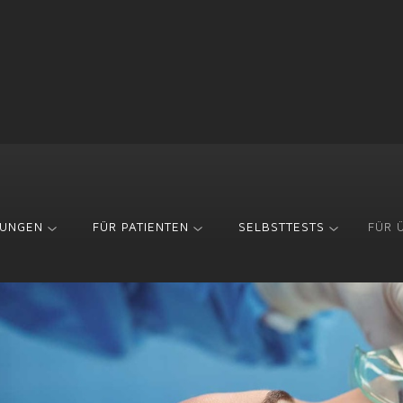
UNGEN
FÜR PATIENTEN
SELBSTTESTS
FÜR 