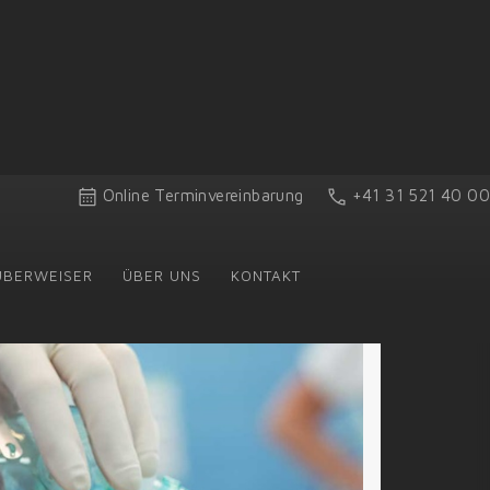
Online Terminvereinbarung
+41 31 521 40 00
ÜBERWEISER
ÜBER UNS
KONTAKT