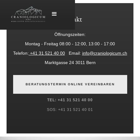
Kontakt
Öffnungszeiten:
Montag - Freitag 08:00 - 12:00, 13:00 - 17:00
Telefon:
+41 31 521 40 00
Email:
info@craniologicum.ch
Marktgasse 24 3011 Bern
BERATUNGSTERMIN ONLINE VEREINBAREN
TEL: +41 31 521 40 00
SOS: +41 31 521 40 01