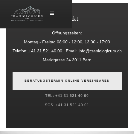
Kontakt
Öffnungszeiten:
Montag - Freitag 08:00 - 12:00, 13:00 - 17:00
Telefon:
+41 31 521 40 00
Email:
info@craniologicum.ch
Marktgasse 24 3011 Bern
BERATUNGSTERMIN ONLINE VEREINBAREN
TEL: +41 31 521 40 00
SOS: +41 31 521 40 01