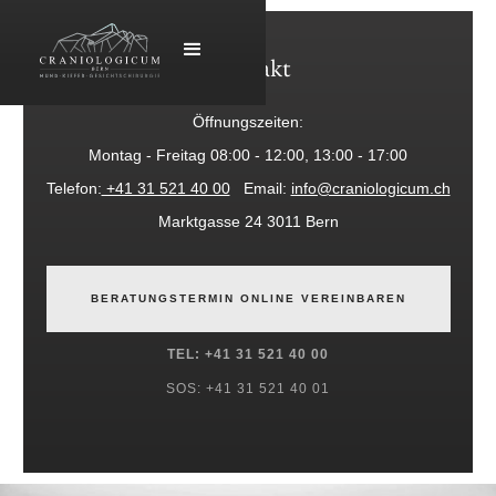
Kontakt
Öffnungszeiten:
Montag - Freitag 08:00 - 12:00, 13:00 - 17:00
Telefon:
+41 31 521 40 00
Email:
info@craniologicum.ch
Marktgasse 24 3011 Bern
BERATUNGSTERMIN ONLINE VEREINBAREN
TEL: +41 31 521 40 00
SOS: +41 31 521 40 01