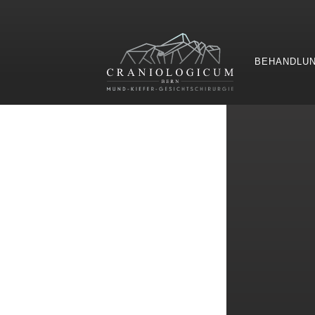
BEHANDLU