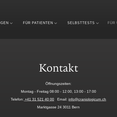
NGEN
FÜR PATIENTEN
SELBSTTESTS
FÜR
Kontakt
Öffnungszeiten:
Montag - Freitag 08:00 - 12:00, 13:00 - 17:00
Telefon:
+41 31 521 40 00
Email:
info@craniologicum.ch
Marktgasse 24 3011 Bern