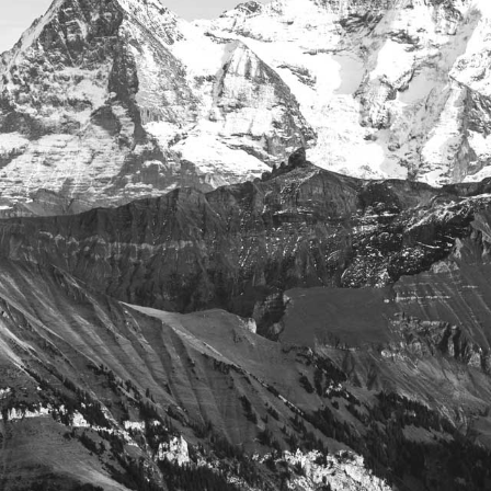
© 2025 CRANIOLOGICUM®