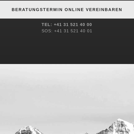
BERATUNGSTERMIN ONLINE VEREINBAREN
TEL: +41 31 521 40 00
SOS: +41 31 521 40 01
ÜBER UNS
BEHANDLUNGEN
IMPRESSUM
KONTAKT