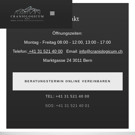
Kontakt
Öffnungszeiten:
Montag - Freitag 08:00 - 12:00, 13:00 - 17:00
Telefon:
+41 31 521 40 00
Email:
info@craniologicum.ch
Marktgasse 24 3011 Bern
BERATUNGSTERMIN ONLINE VEREINBAREN
TEL: +41 31 521 40 00
SOS: +41 31 521 40 01